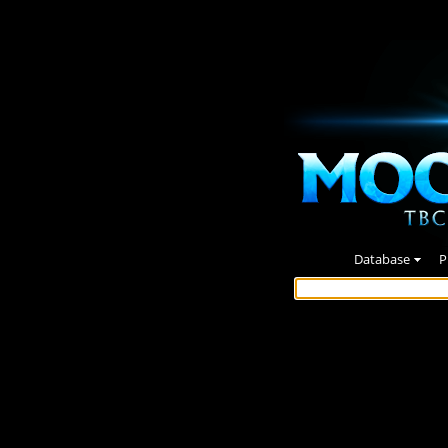
Database
P